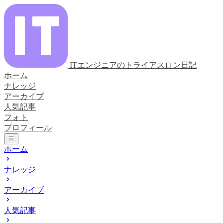
ITエンジニアのトライアスロン日記
ホーム
ナレッジ
アーカイブ
人気記事
フォト
プロフィール
ホーム
ナレッジ
アーカイブ
人気記事