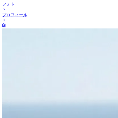
フォト
プロフィール