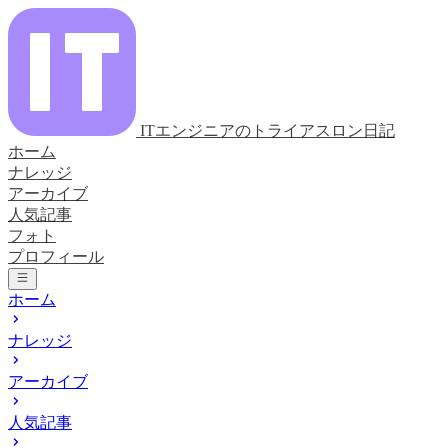
ITエンジニアのトライアスロン日記
ホーム
ナレッジ
アーカイブ
人気記事
フォト
プロフィール
ホーム
ナレッジ
アーカイブ
人気記事