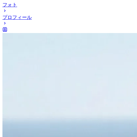
フォト
プロフィール