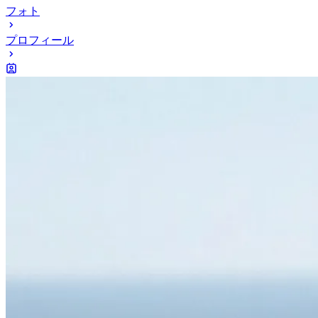
フォト
プロフィール