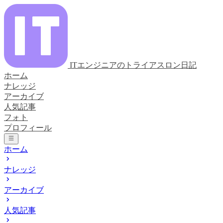
ITエンジニアのトライアスロン日記
ホーム
ナレッジ
アーカイブ
人気記事
フォト
プロフィール
ホーム
ナレッジ
アーカイブ
人気記事