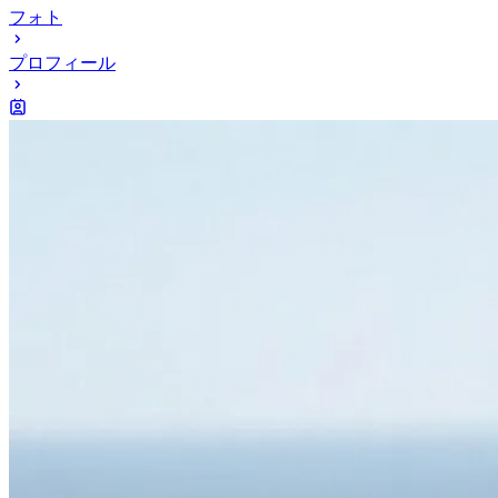
フォト
プロフィール