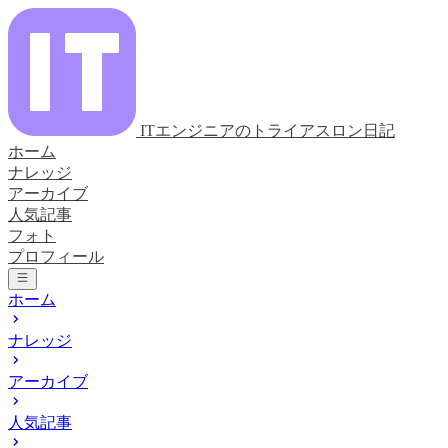
ITエンジニアのトライアスロン日記
ホーム
ナレッジ
アーカイブ
人気記事
フォト
プロフィール
ホーム
ナレッジ
アーカイブ
人気記事