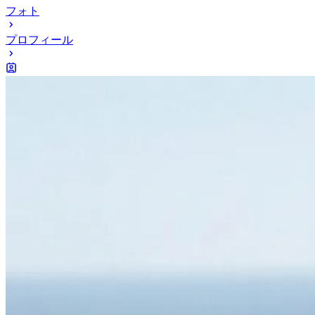
フォト
プロフィール