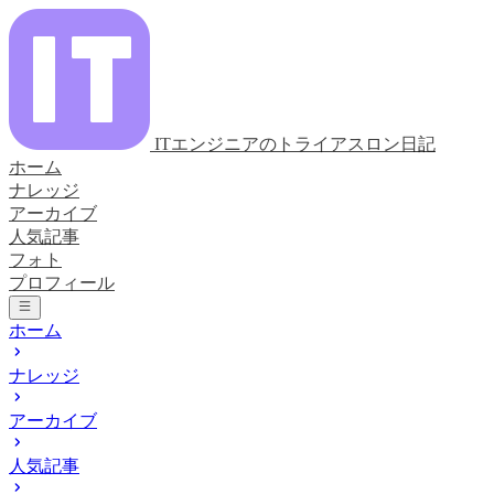
ITエンジニアのトライアスロン日記
ホーム
ナレッジ
アーカイブ
人気記事
フォト
プロフィール
ホーム
ナレッジ
アーカイブ
人気記事