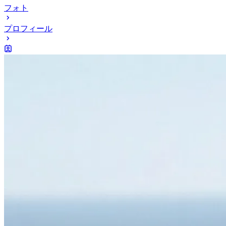
フォト
プロフィール