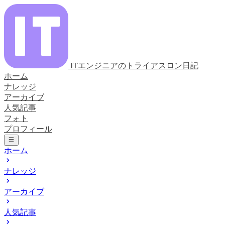
ITエンジニアのトライアスロン日記
ホーム
ナレッジ
アーカイブ
人気記事
フォト
プロフィール
ホーム
ナレッジ
アーカイブ
人気記事